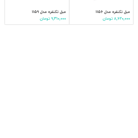
مبل تکنفره مدل ۱۱۵۶
مبل تکنفره مدل ۱۱۵۹
۸,۶۲۰,۰۰۰
تومان
۹,۳۱۰,۰۰۰
تومان