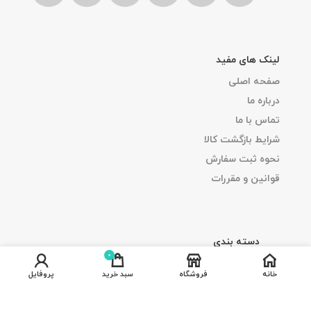
لینک های مفید
صفحه اصلی
درباره ما
تماس با ما
شرایط بازگشت کالا
نحوه ثبت سفارش
قوانین و مقررات
دسته بندی
0
صندلی اداری
خانه
فروشگاه
سبد خرید
پروفایل
میز اداری
مبلمان