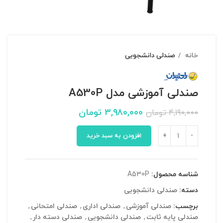
خانه
صندلی دانشجویی
صندلی آموزشی مدل A530P
۳,۹۸۰,۰۰۰
تومان
۴,۱۹۰,۰۰۰
تومان
افزودن به سبد خرید
شناسه محصول:
A530P
دسته:
صندلی دانشجویی
برچسب:
صندلی آموزشی
,
صندلی اداری
,
صندلی امتحانی
,
صندلی پایه ثابت
,
صندلی دانشجویی
,
صندلی دسته دار
,