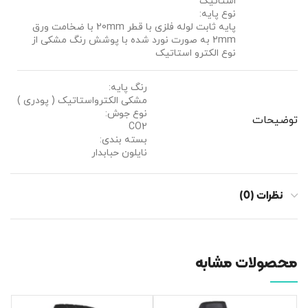
استاتیک
نوع پایه:
پایه ثابت لوله فلزی با قطر 20mm با ضخامت ورق
2mm به صورت نورد شده با پوشش رنگ مشکی از
نوع الکترو استاتیک
رنگ پایه:
مشکی الکترواستاتیک ( پودری )
نوع جوش:
توضیحات
CO2
بسته بندی:
نایلون حبابدار
نظرات (0)
محصولات مشابه