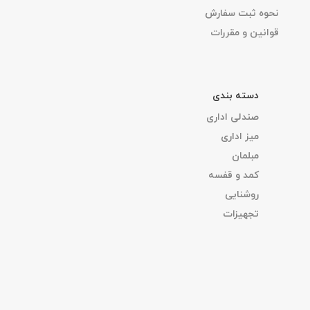
نحوه ثبت سفارش
قوانین و مقررات
دسته بندی
صندلی اداری
میز اداری
مبلمان
کمد و قفسه
روشنایی
تجهیزات