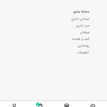
دسته بندی
صندلی اداری
میز اداری
مبلمان
کمد و قفسه
روشنایی
تجهیزات
0