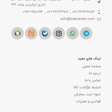
اداری ایرانیان، واحد 122
۰۲۱-۶۶۷۴۹۸۵۴ _ ۰۲۱-۶۶۷۳۶۹۰۶ _ ۰۹۱۲-۱۹۵۰۹۹۲
info@edaranset.com
لینک های مفید
صفحه اصلی
درباره ما
تماس با ما
شرایط بازگشت کالا
نحوه ثبت سفارش
قوانین و مقررات