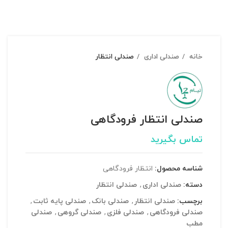
خانه
صندلی اداری
صندلی انتظار
صندلی انتظار فرودگاهی
تماس بگیرید
شناسه محصول:
انتظار فرودگاهی
دسته:
صندلی اداری
,
صندلی انتظار
برچسب:
صندلی انتظار
,
صندلی بانک
,
صندلی پایه ثابت
,
صندلی فرودگاهی
,
صندلی فلزی
,
صندلی گروهی
,
صندلی
مطب