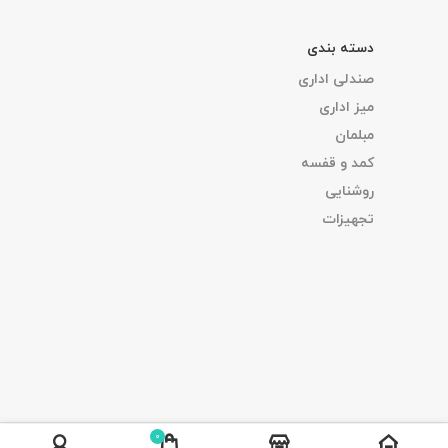
دسته بندی
صندلی اداری
میز اداری
مبلمان
کمد و قفسه
روشنایی
تجهیزات
0