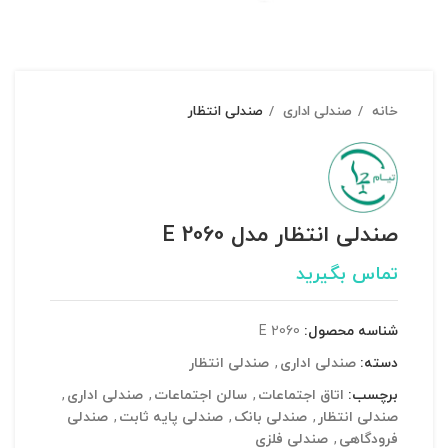
خانه
صندلی اداری
صندلی انتظار
صندلی انتظار مدل E 2060
تماس بگیرید
شناسه محصول:
E 2060
دسته:
صندلی اداری
,
صندلی انتظار
برچسب:
اتاق اجتماعات
,
سالن اجتماعات
,
صندلی اداری
,
صندلی انتظار
,
صندلی بانک
,
صندلی پایه ثابت
,
صندلی
فرودگاهی
,
صندلی فلزی