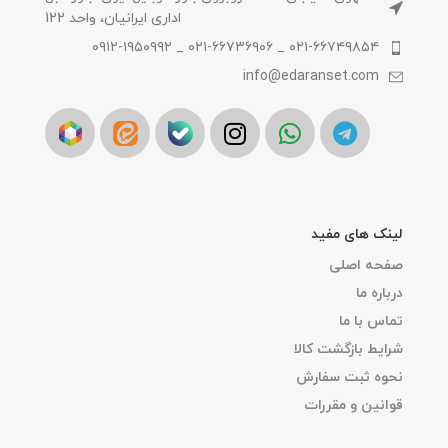
اداری ایرانیان، واحد 122
۰۲۱-۶۶۷۴۹۸۵۴ _ ۰۲۱-۶۶۷۳۶۹۰۶ _ ۰۹۱۲-۱۹۵۰۹۹۲
info@edaranset.com
لینک های مفید
صفحه اصلی
درباره ما
تماس با ما
شرایط بازگشت کالا
نحوه ثبت سفارش
قوانین و مقررات