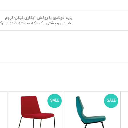
پایه فولادی با روکش آبکاری نیکل-کروم
نشیمن و پشتی یک تکه ساخته شده از ترکی
SALE
SALE