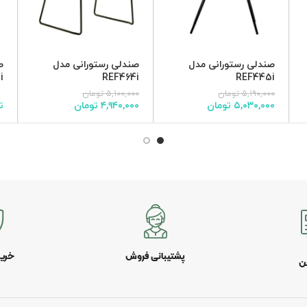
صندلی رستورانی مدل
صندلی رستورانی مدل
ص
i
REF464i
REF445i
۵,۱۹۰,۰۰۰
تومان
۵,۱۰۰,۰۰۰
تومان
۵,۰۳۰,۰۰۰
تومان
۴,۹۴۰,۰۰۰
تومان
ت
پشتیبانی فروش
خری
ن