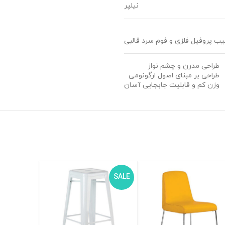
نیلپر
ب پروفیل فلزی و فوم سرد قالبی
طراحی مدرن و چشم نواز
طراحی بر مبنای اصول ارگونومی
وزن کم و قابلیت جابجایی آسان
SALE