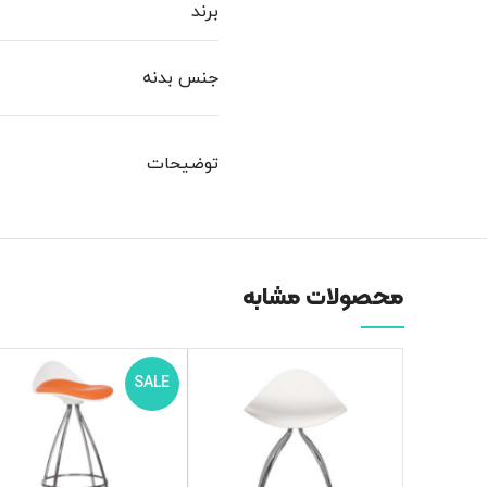
برند
جنس بدنه
توضیحات
محصولات مشابه
SALE