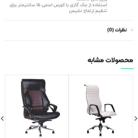
استفاده از جک گازی با کورس اسمی 15 سانتیمتر برای
تنظیم ارتفاع نشیمن
نظرات (0)
محصولات مشابه