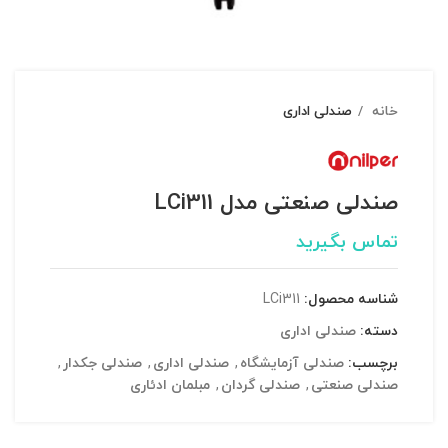
خانه
صندلی اداری
صندلی صنعتی مدل LCi311
تماس بگیرید
شناسه محصول:
LCi311
دسته:
صندلی اداری
برچسب:
صندلی آزمایشگاه
,
صندلی اداری
,
صندلی جکدار
,
صندلی صنعتی
,
صندلی گردان
,
مبلمان ادئاری