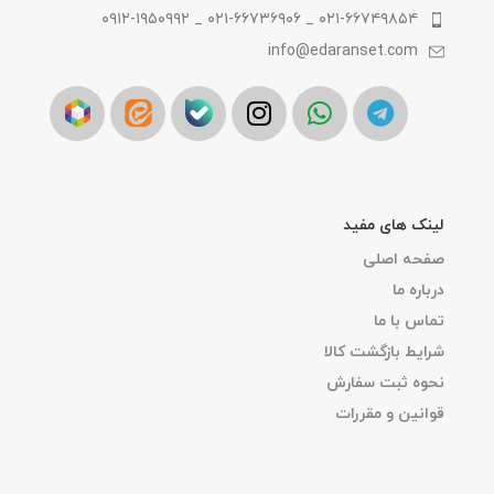
۰۲۱-۶۶۷۴۹۸۵۴ _ ۰۲۱-۶۶۷۳۶۹۰۶ _ ۰۹۱۲-۱۹۵۰۹۹۲
info@edaranset.com
لینک های مفید
صفحه اصلی
درباره ما
تماس با ما
شرایط بازگشت کالا
نحوه ثبت سفارش
قوانین و مقررات