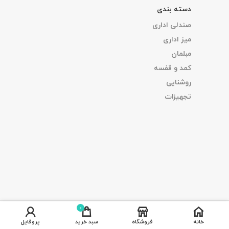
دسته بندی
صندلی اداری
میز اداری
مبلمان
کمد و قفسه
روشنایی
تجهیزات
0
خانه
فروشگاه
سبد خرید
پروفایل