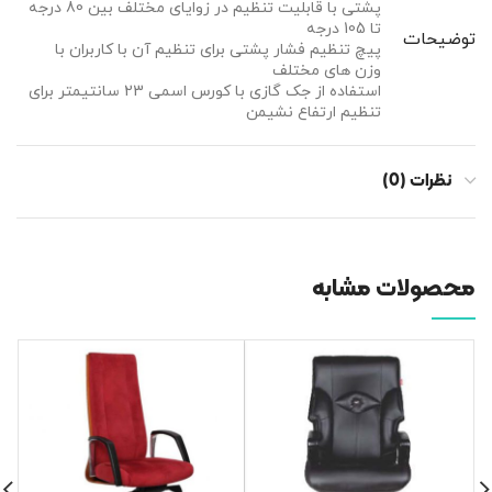
پشتی با قابلیت تنظیم در زوایای مختلف بین 80 درجه
تا 105 درجه
توضیحات
پیچ تنظیم فشار پشتی برای تنظیم آن با کاربران با
وزن های مختلف
استفاده از جک گازی با کورس اسمی 23 سانتیمتر برای
تنظیم ارتفاع نشیمن
نظرات (0)
محصولات مشابه