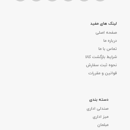
لینک های مفید
صفحه اصلی
درباره ما
تماس با ما
شرایط بازگشت کالا
نحوه ثبت سفارش
قوانین و مقررات
دسته بندی
صندلی اداری
میز اداری
مبلمان