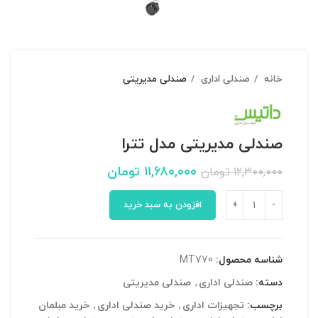
خانه
صندلی اداری
صندلی مدیریتی
صندلی مدیریتی مدل تترا
۱۱,۶۸۰,۰۰۰
تومان
۱۲,۳۰۰,۰۰۰
تومان
افزودن به سبد خرید
شناسه محصول:
MT770
دسته:
صندلی اداری
,
صندلی مدیریتی
برچسب:
تجهیزات اداری
,
خرید صندلی اداری
,
خرید مبلمان