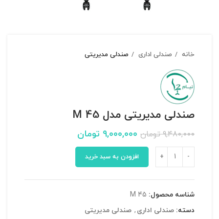
خانه
صندلی اداری
صندلی مدیریتی
صندلی مدیریتی مدل M 45
۹,۰۰۰,۰۰۰
تومان
۹,۴۸۰,۰۰۰
تومان
افزودن به سبد خرید
شناسه محصول:
M 45
دسته:
صندلی اداری
,
صندلی مدیریتی