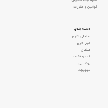
نحوه ثبت سفارش
قوانین و مقررات
دسته بندی
صندلی اداری
میز اداری
مبلمان
کمد و قفسه
روشنایی
تجهیزات