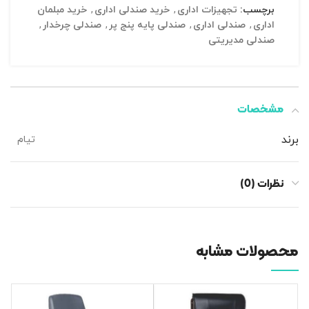
برچسب:
تجهیزات اداری
,
خرید صندلی اداری
,
خرید مبلمان
اداری
,
صندلی اداری
,
صندلی پایه پنج پر
,
صندلی چرخدار
,
صندلی مدیریتی
مشخصات
برند
تیام
نظرات (0)
محصولات مشابه