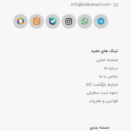
info@edaranset.com
لینک های مفید
صفحه اصلی
درباره ما
تماس با ما
شرایط بازگشت کالا
نحوه ثبت سفارش
قوانین و مقررات
دسته بندی