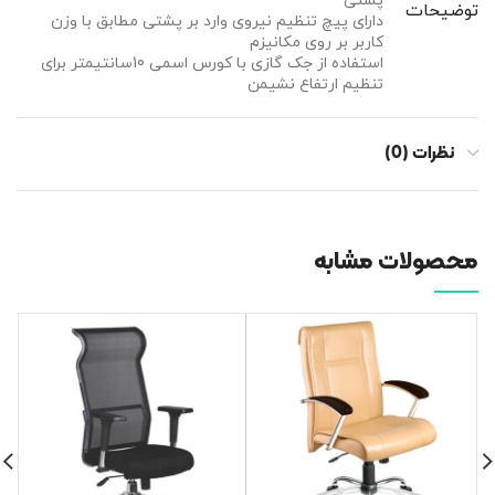
پشتی
توضیحات
دارای پیچ تنظیم نیروی وارد بر پشتی مطابق با وزن
کاربر بر روی مکانیزم
استفاده از جک گازی با کورس اسمی 10سانتیمتر برای
تنظیم ارتفاع نشیمن
نظرات (0)
محصولات مشابه