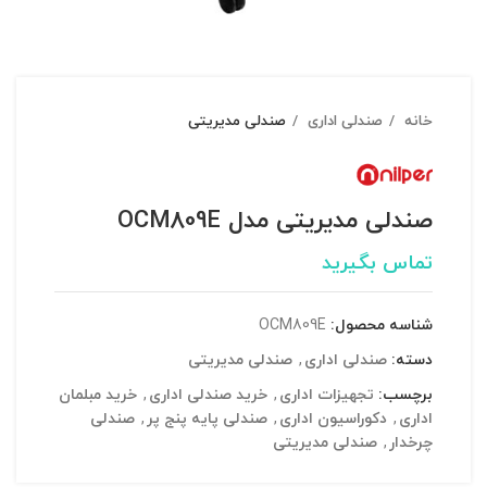
خانه
صندلی اداری
صندلی مدیریتی
صندلی مدیریتی مدل OCM809E
تماس بگیرید
شناسه محصول:
OCM809E
دسته:
صندلی اداری
,
صندلی مدیریتی
برچسب:
تجهیزات اداری
,
خرید صندلی اداری
,
خرید مبلمان
اداری
,
دکوراسیون اداری
,
صندلی پایه پنج پر
,
صندلی
چرخدار
,
صندلی مدیریتی