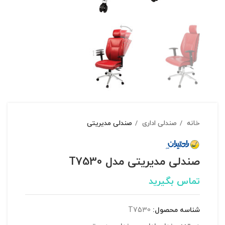
خانه
صندلی اداری
صندلی مدیریتی
صندلی مدیریتی مدل T7530
تماس بگیرید
شناسه محصول:
T7530