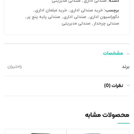
دسته:
صندلی اداری
,
صندلی مدیریتی
برچسب:
خرید صندلی اداری
,
خرید مبلمان اداری
,
دکوراسیون اداری
,
صندلی اداری
,
صندلی پایه پنج پر
,
صندلی چرخدار
,
صندلی مدیریتی
مشخصات
برند
راحتیران
نظرات (0)
محصولات مشابه