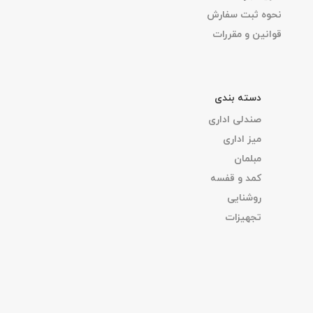
نحوه ثبت سفارش
قوانین و مقررات
دسته بندی
صندلی اداری
میز اداری
مبلمان
کمد و قفسه
روشنایی
تجهیزات