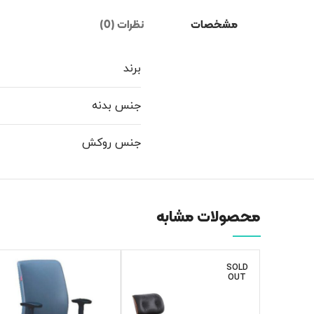
مشخصات
نظرات (0)
برند
جنس بدنه
جنس روکش
محصولات مشابه
SOLD
OUT