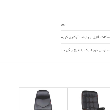
لیور
سکلت فلزی و پایه‌ها آبکاری کروم
صنوعی درجه یک با تنوع رنگی بالا