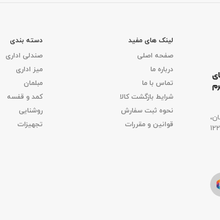
لینک های مفید
دسته بندی
صفحه اصلی
صندلی اداری
درباره ما
میز اداری
ای
تماس با ما
مبلمان
رم
شرایط بازگشت کالا
کمد و قفسه
نحوه ثبت سفارش
روشنایی
ان،
قوانین و مقررات
تجهیزات