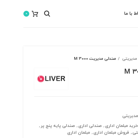
اط با ما
0
مدیریتی
صندلی مدیریت M 3000
دیریتی
خرید مبلمان اداری
,
صندلی اداری
,
صندلی پایه پنج پر
,
تی
,
فروش مبلمان اداری
,
مبلمان اداری