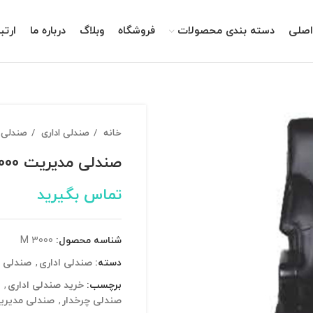
صلی
دسته بندی محصولات
فروشگاه
وبلاگ
درباره ما
ارتب
خانه
صندلی اداری
صندلی 
صندلی مدیریت M 3000
تماس بگیرید
شناسه محصول:
M 3000
دسته:
صندلی اداری
,
صندلی م
برچسب:
خرید صندلی اداری
,
صندلی چرخدار
,
صندلی مدیری