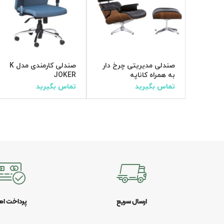
صندلی مدیریتی چرخ دار
صندلی کارمندی مدل K
به همراه کاناپه
JOKER
تماس بگیرید
تماس بگیرید
ارسال سریع
پرداخت ام