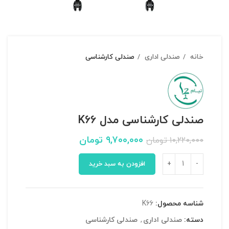
خانه
صندلی اداری
صندلی کارشناسی
صندلی کارشناسی مدل K66
۹,۷۰۰,۰۰۰
تومان
۱۰,۲۲۰,۰۰۰
تومان
افزودن به سبد خرید
شناسه محصول:
K66
دسته:
صندلی اداری
,
صندلی کارشناسی