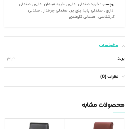
برچسب:
خرید صندلی اداری
,
خرید مبلمان اداری
,
صندلی
اداری
,
صندلی پایه پنج پر
,
صندلی چرخدار
,
صندلی
کارشناسی
,
صندلی کارمندی
مشخصات
برند
تیام
نظرات (0)
محصولات مشابه