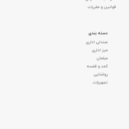
قوانین و مقررات
دسته بندی
صندلی اداری
میز اداری
مبلمان
کمد و قفسه
روشنایی
تجهیزات