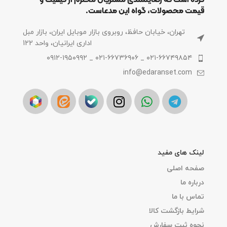
کرده است که رضایتمندی مشتریان محترم از کیفیت و
قیمت محصولات، گواه این مدعاست.
تهران، خیابان حافظ، روبروی بازار موبایل ایران، بازار مبل
اداری ایرانیان، واحد 122
۰۲۱-۶۶۷۴۹۸۵۴ _ ۰۲۱-۶۶۷۳۶۹۰۶ _ ۰۹۱۲-۱۹۵۰۹۹۲
info@edaranset.com
لینک های مفید
صفحه اصلی
درباره ما
تماس با ما
شرایط بازگشت کالا
نحوه ثبت سفارش