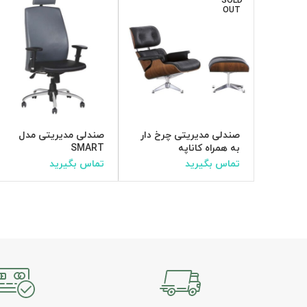
SOLD
OUT
صندلی مدیریتی چرخ دار
صندلی مدیریتی مدل
به همراه کاناپه
SMART
تماس بگیرید
تماس بگیرید