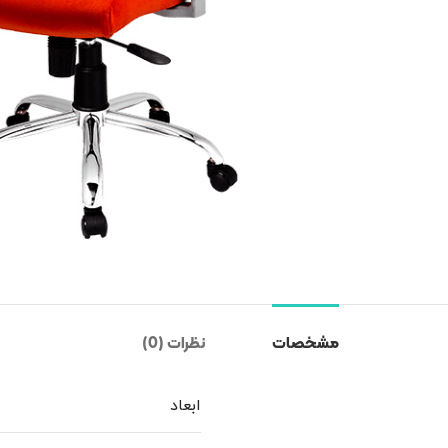
مشخصات
نظرات (0)
ابعاد