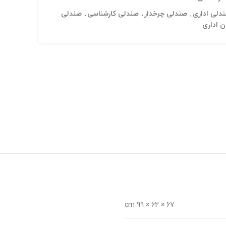
دلی اداری
,
صندلی چرخدار
,
صندلی کارشناسی
,
صندلی
ن اداری
67 × 62 × 99 cm