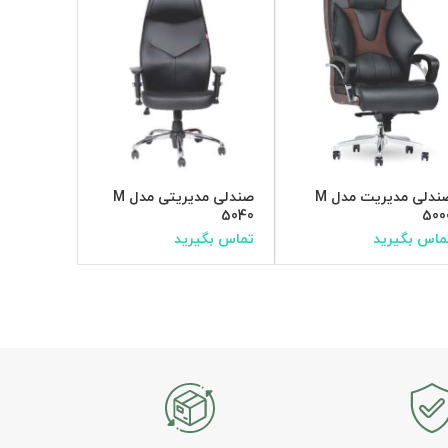
SOLD
OUT
صندلی مدیریت مدل M
صندلی مدیریتی مدل M
صندلی ۲۱۸۰ پاسارگاد
5040
500
ماس بگیرید
تماس بگیرید
تماس بگی