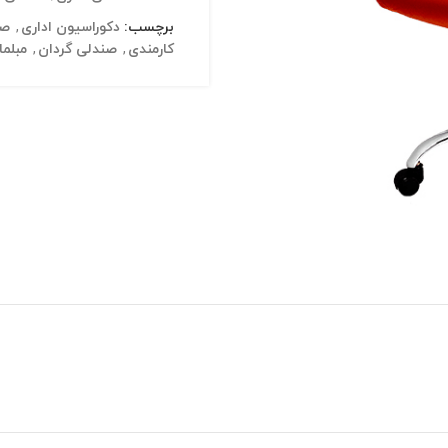
برچسب:
دکوراسیون اداری
,
صن
کارمندی
,
صندلی گردان
,
مبلما