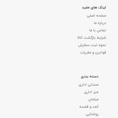
لینک های مفید
صفحه اصلی
درباره ما
تماس با ما
شرایط بازگشت کالا
نحوه ثبت سفارش
قوانین و مقررات
دسته بندی
صندلی اداری
میز اداری
مبلمان
کمد و قفسه
روشنایی