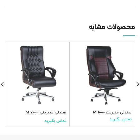
محصولات مشابه
صندلی مدیریت M 1000
صندلی مدیریتی M 7000
ص
تماس بگیرید
ت
تماس بگیرید