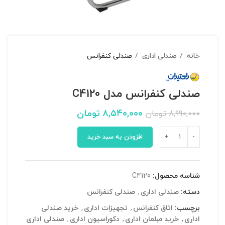
خانه
صندلی اداری
صندلی کنفرانس
صندلی کنفرانس مدل C4120
۸,۵۴۰,۰۰۰
تومان
۸,۹۹۰,۰۰۰
تومان
افزودن به سبد خرید
شناسه محصول:
C4120
دسته:
صندلی اداری
,
صندلی کنفرانس
برچسب:
اتاق کنفرانس
,
تجهیزات اداری
,
خرید صندلی
اداری
,
خرید مبلمان اداری
,
دکوراسیون اداری
,
صندلی اداری