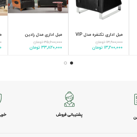
مبل اداری تکنفره مدل VIP
مبل اداری مدل رادین
م
۱۳,۹۰۰,۰۰۰
تومان
۳۵,۶۰۰,۰۰۰
تومان
۰
۱۳,۲۰۰,۰۰۰
تومان
۳۳,۸۲۰,۰۰۰
تومان
۰
پشتیبانی فروش
خری
ن