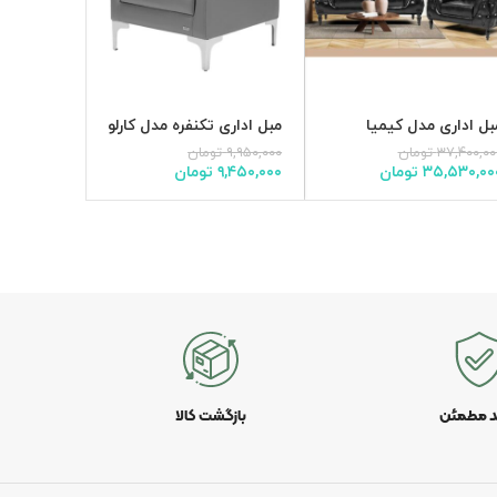
بل اداری مدل کیمیا
مبل اداری تکنفره مدل کارلو
مبل اداری د
۳۷,۴۰۰,۰۰
تومان
۹,۹۵۰,۰۰۰
تومان
۲۰,۹۰۰,۰۰۰
۳۵,۵۳۰,۰۰
تومان
۹,۴۵۰,۰۰۰
تومان
۹,۸۵۰,۰۰۰
د مطمئن
بازگشت کالا