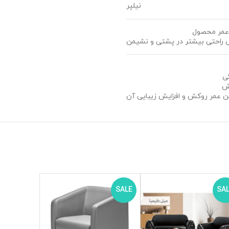
نیلپر
 عمر محصول
حس راحتی بیشتر در پشتی و نشیمن
ی
اش
تن عمر روکش و افزایش زیبایی آن
SALE
SALE
SA