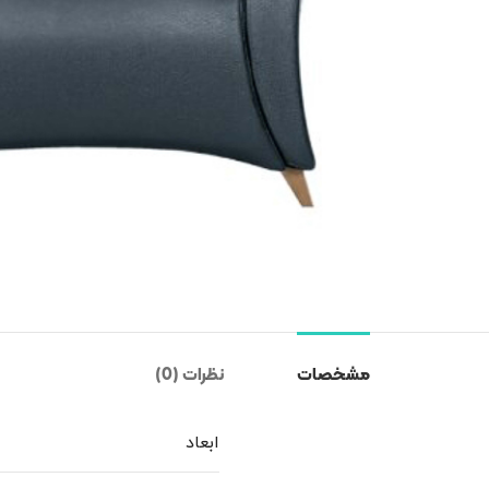
مشخصات
نظرات (0)
ابعاد