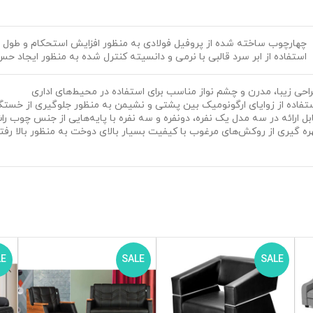
چهارچوب ساخته شده از پروفیل فولادی به منظور افزایش استحکام و طول
استفاده از ابر سرد قالبی با نرمی و دانسیته کنترل شده به منظور ایجاد 
احی زیبا، مدرن و چشم نواز مناسب برای استفاده در محیط‌های اداری
تفاده از زوایای ارگونومیک بین پشتی و نشیمن به منظور جلوگیری از خستگ
بل ارائه در سه مدل یک نفره، دونفره و سه نفره با پایه‌هایی از جنس چوب ر
ره گیری از روکش‌های مرغوب با کیفیت بسیار بالای دوخت به منظور بالا رف
LE
SALE
SALE