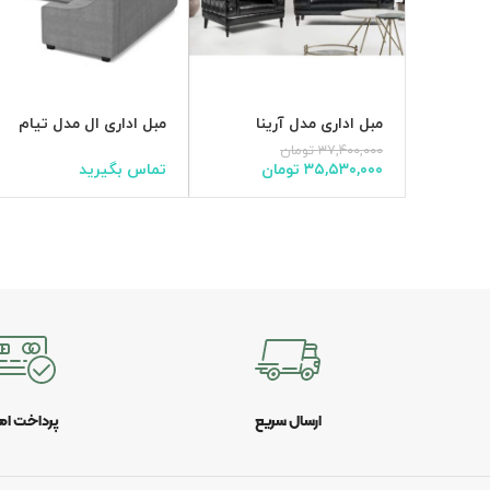
مبل اداری مدل آرینا
مبل اداری ال مدل تیام
۳۷,۴۰۰,۰۰۰
تومان
۳۵,۵۳۰,۰۰۰
تومان
تماس بگیرید
ارسال سریع
پرداخت ام