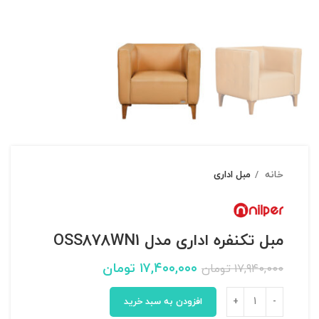
خانه
مبل اداری
مبل تکنفره اداری مدل OSS878WN1
۱۷,۴۰۰,۰۰۰
تومان
۱۷,۹۴۰,۰۰۰
تومان
افزودن به سبد خرید