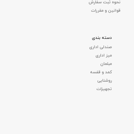
نحوه ثبت سفارش
قوانین و مقررات
دسته بندی
صندلی اداری
میز اداری
مبلمان
کمد و قفسه
روشنایی
تجهیزات