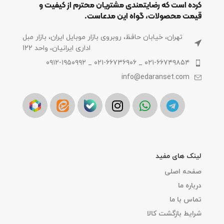
کرده است که رضایتمندی مشتریان محترم از کیفیت و
قیمت محصولات، گواه این مدعاست.
تهران، خیابان حافظ، روبروی بازار موبایل ایران، بازار مبل
اداری ایرانیان، واحد 122
۰۲۱-۶۶۷۴۹۸۵۴ _ ۰۲۱-۶۶۷۳۶۹۰۶ _ ۰۹۱۲-۱۹۵۰۹۹۲
info@edaranset.com
لینک های مفید
صفحه اصلی
درباره ما
تماس با ما
شرایط بازگشت کالا