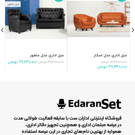
مبل اداری مدل اسکار
مبل اداری مدل ماهور
م
۲۹,۷۳۰,۰۰۰
تومان
۳۹,۴۰۰,۰۰۰
تومان
۳۱,۳۰۰,۰۰۰
تومان
ت
۳۷,۴۳۰,۰۰۰
تومان
فروشگاه اینترنتی اداران ست با سابقه فعالیت طولانی مدت
در عرضه مبلمان اداری و همچنین تجهیز دفاتر اداری،
همواره از بهترین نام‌های تجاری در این عرصه استفاده