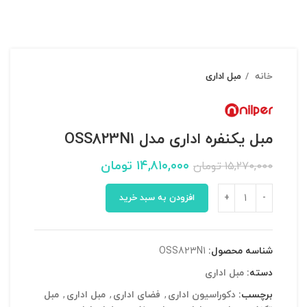
خانه
مبل اداری
مبل یکنفره اداری مدل OSS823N1
۱۴,۸۱۰,۰۰۰
تومان
۱۵,۲۷۰,۰۰۰
تومان
افزودن به سبد خرید
شناسه محصول:
OSS823N1
دسته:
مبل اداری
برچسب:
دکوراسیون اداری
,
فضای اداری
,
مبل اداری
,
مبل