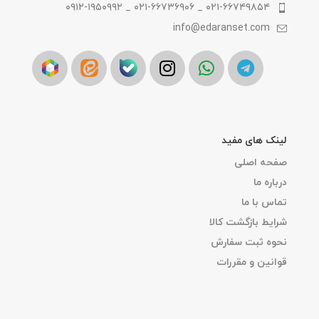
۰۲۱-۶۶۷۴۹۸۵۴ _ ۰۲۱-۶۶۷۳۶۹۰۶ _ ۰۹۱۲-۱۹۵۰۹۹۲
info@edaranset.com
لینک های مفید
صفحه اصلی
درباره ما
تماس با ما
شرایط بازگشت کالا
نحوه ثبت سفارش
قوانین و مقررات