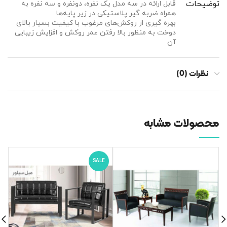
توضیحات
قابل ارائه در سه مدل یک نفره، دونفره و سه نفره به
همراه ضربه گیر پلاستیکی در زیر پایه‌ها
بهره گیری از روکش‌های مرغوب با کیفیت بسیار بالای
دوخت به منظور بالا رفتن عمر روکش و افزایش زیبایی
آن
نظرات (0)
محصولات مشابه
SALE