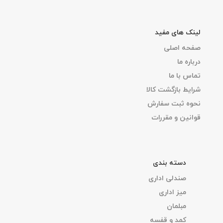
لینک های مفید
صفحه اصلی
درباره ما
تماس با ما
شرایط بازگشت کالا
نحوه ثبت سفارش
قوانین و مقررات
دسته بندی
صندلی اداری
میز اداری
مبلمان
کمد و قفسه