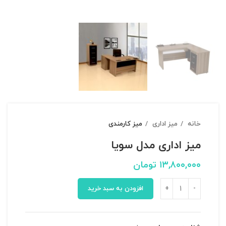
خانه
میز اداری
میز کارمندی
میز اداری مدل سویا
۱۳,۸۰۰,۰۰۰
تومان
افزودن به سبد خرید