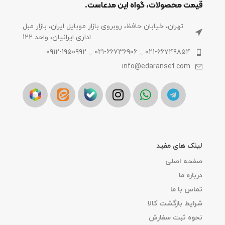
قیمت محصولات، گواه این مدعاست.
تهران، خیابان حافظ، روبروی بازار موبایل ایران، بازار مبل
اداری ایرانیان، واحد 122
۰۲۱-۶۶۷۴۹۸۵۴ _ ۰۲۱-۶۶۷۳۶۹۰۶ _ ۰۹۱۲-۱۹۵۰۹۹۲
info@edaranset.com
لینک های مفید
صفحه اصلی
درباره ما
تماس با ما
شرایط بازگشت کالا
نحوه ثبت سفارش