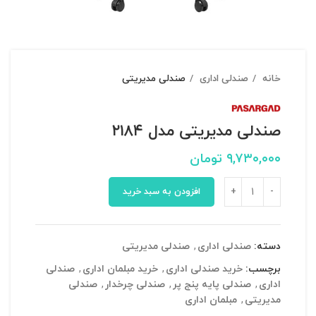
خانه
صندلی اداری
صندلی مدیریتی
صندلی مدیریتی مدل ۲۱۸۴
۹,۷۳۰,۰۰۰
تومان
افزودن به سبد خرید
دسته:
صندلی اداری
,
صندلی مدیریتی
برچسب:
خرید صندلی اداری
,
خرید مبلمان اداری
,
صندلی
اداری
,
صندلی پایه پنج پر
,
صندلی چرخدار
,
صندلی
مدیریتی
,
مبلمان اداری