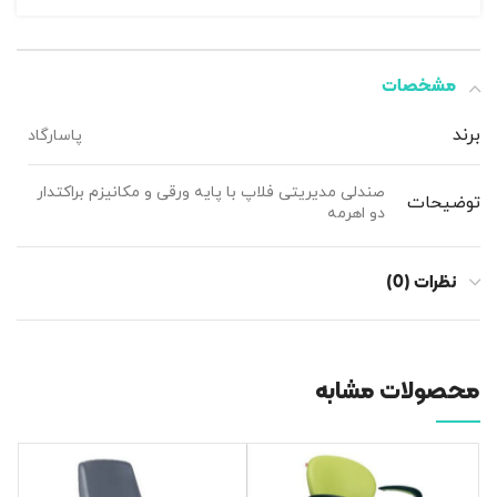
مشخصات
برند
پاسارگاد
صندلی مدیریتی فلاپ با پایه ورقی و مکانیزم براکتدار
توضیحات
دو اهرمه
نظرات (0)
محصولات مشابه