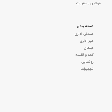
قوانین و مقررات
دسته بندی
صندلی اداری
میز اداری
مبلمان
کمد و قفسه
روشنایی
تجهیزات