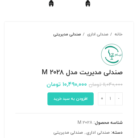
خانه
صندلی اداری
صندلی مدیریتی
صندلی مدیریت مدل M 2028
۱۰,۴۹۰,۰۰۰
تومان
۱۱,۰۴۰,۰۰۰
تومان
افزودن به سبد خرید
شناسه محصول:
M 2028
دسته:
صندلی اداری
,
صندلی مدیریتی