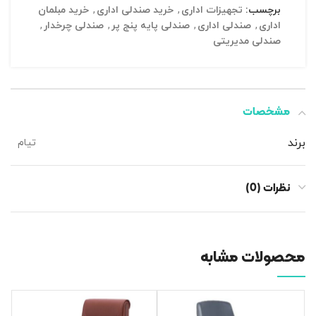
برچسب:
تجهیزات اداری
,
خرید صندلی اداری
,
خرید مبلمان
اداری
,
صندلی اداری
,
صندلی پایه پنج پر
,
صندلی چرخدار
,
صندلی مدیریتی
مشخصات
برند
تیام
نظرات (0)
محصولات مشابه