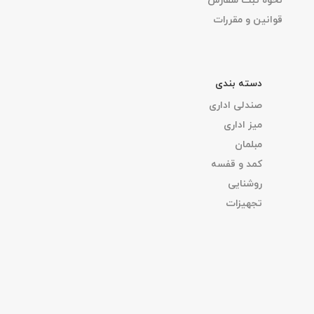
نحوه ثبت سفارش
قوانین و مقررات
دسته بندی
صندلی اداری
میز اداری
مبلمان
کمد و قفسه
روشنایی
تجهیزات