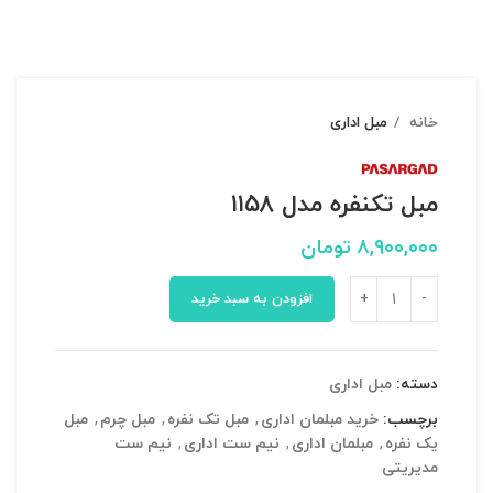
خانه
مبل اداری
مبل تکنفره مدل ۱۱۵۸
۸,۹۰۰,۰۰۰
تومان
افزودن به سبد خرید
دسته:
مبل اداری
برچسب:
خرید مبلمان اداری
,
مبل تک نفره
,
مبل چرم
,
مبل
یک نفره
,
مبلمان اداری
,
نیم ست اداری
,
نیم ست
مدیریتی