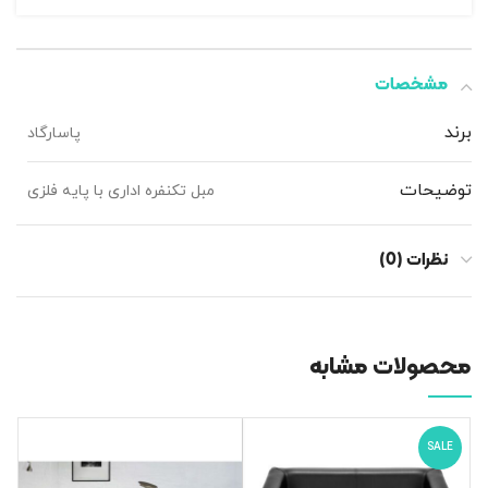
مشخصات
برند
پاسارگاد
توضیحات
مبل تکنفره اداری با پایه فلزی
نظرات (0)
محصولات مشابه
SALE