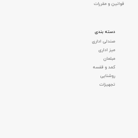
قوانین و مقررات
دسته بندی
صندلی اداری
میز اداری
مبلمان
کمد و قفسه
روشنایی
تجهیزات