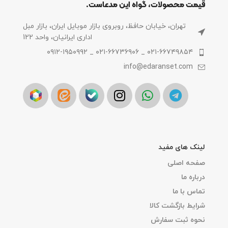
قیمت محصولات، گواه این مدعاست.
تهران، خیابان حافظ، روبروی بازار موبایل ایران، بازار مبل
اداری ایرانیان، واحد 122
۰۲۱-۶۶۷۴۹۸۵۴ _ ۰۲۱-۶۶۷۳۶۹۰۶ _ ۰۹۱۲-۱۹۵۰۹۹۲
info@edaranset.com
لینک های مفید
صفحه اصلی
درباره ما
تماس با ما
شرایط بازگشت کالا
نحوه ثبت سفارش